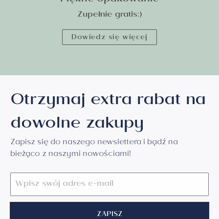
Piękne opakowanie
Zupełnie gratis:)
Dowiedz się więcej
Otrzymaj extra rabat na
dowolne zakupy
Zapisz się do naszego newslettera i bądź na
bieżąco z naszymi nowościami!
ZAPISZ