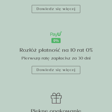
Dowiedz się więcej
Rozłóż płatność na 10 rat 0%
Pierwszą ratę zapłacisz za 30 dni
Dowiedz się więcej