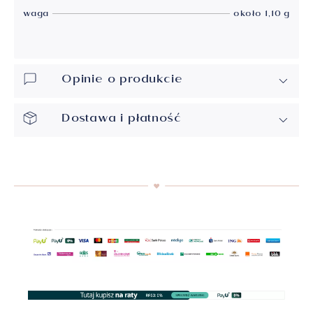
waga
około 1,10 g
Opinie o produkcie
Dostawa i płatność