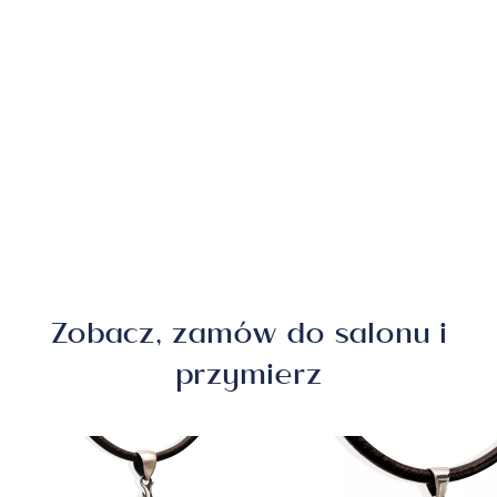
Zobacz, zamów do salonu i
przymierz