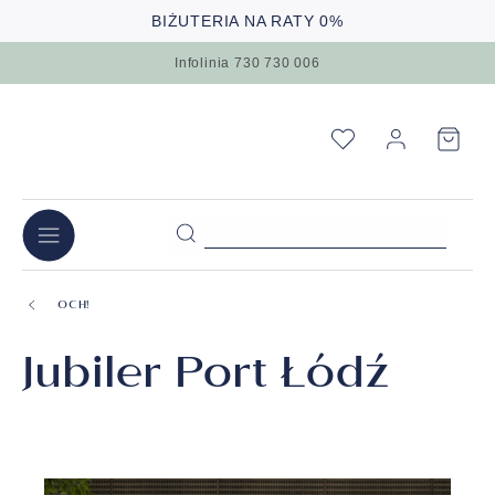
BIŻUTERIA NA RATY 0%
Infolinia 730 730 006
OCH!
Jubiler Port Łódź