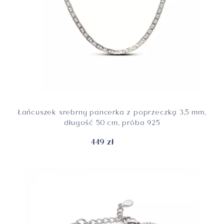
Łańcuszek srebrny pancerka z poprzeczką 3,5 mm,
długość 50 cm, próba 925
449 zł