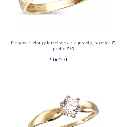
Elegancki złoty pierścionek z cyrkonią, rozmiar 17,
próba 585
2 060 zł