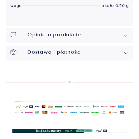
waga
około 0,50 g
Opinie o produkcie
Dostawa i płatność