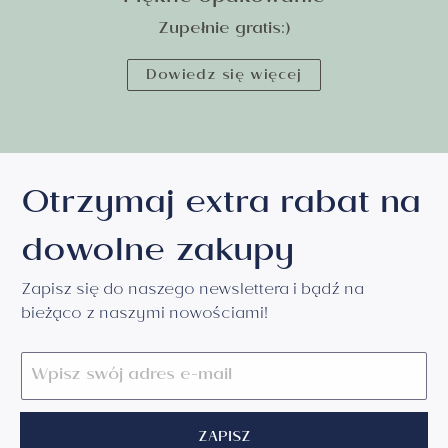
Zupełnie gratis:)
Dowiedz się więcej
Otrzymaj extra rabat na
dowolne zakupy
Zapisz się do naszego newslettera i bądź na
bieżąco z naszymi nowościami!
ZAPISZ