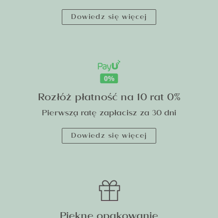
Dowiedz się więcej
Rozłóż płatność na 10 rat 0%
Pierwszą ratę zapłacisz za 30 dni
Dowiedz się więcej
Piękne opakowanie