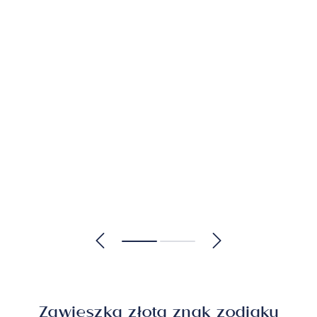
Zawieszka złota znak zodiaku