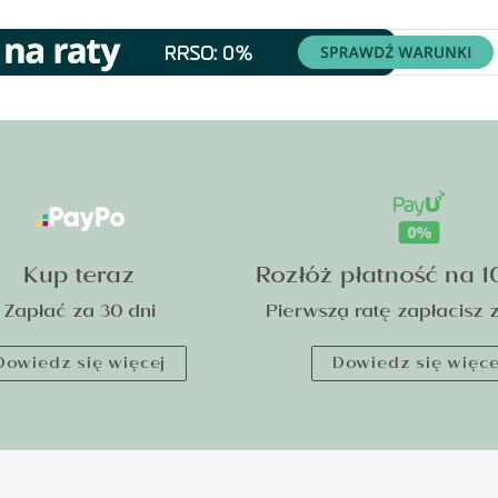
Kup teraz
Rozłóż płatność na 1
Zapłać za 30 dni
Pierwszą ratę zapłacisz z
Dowiedz się więcej
Dowiedz się więce