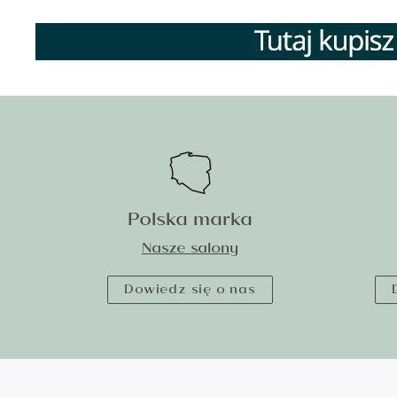
Polska marka
Nasze salony
Dowiedz się o nas