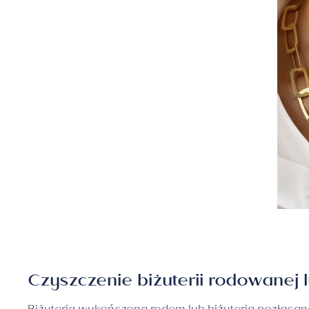
Czyszczenie biżuterii rodowanej 