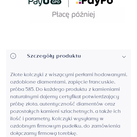
Szczegóły produktu
Złote kolczyki z wiszącymi perłami hodowanymi,
ozdobione diamentami, zapięcie francuskie,
próba 585. Do każdego produktu z kamieniami
naturalnymi dajemy certyfikat potwierdzający
próbę złota, autentyczność diamentów oraz
pozostałych kamieni szlachetnych, a także ich
ilość i parametry. Kolczyki wysyłamy w
ozdobnym firmowym pudełku, do zamówienia
dołączamy firmową torebkę.