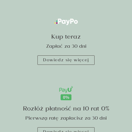
Kup teraz
Zapłać za 30 dni
Dowiedz się więcej
Rozłóż płatność na 10 rat 0%
Pierwszą ratę zapłacisz za 30 dni