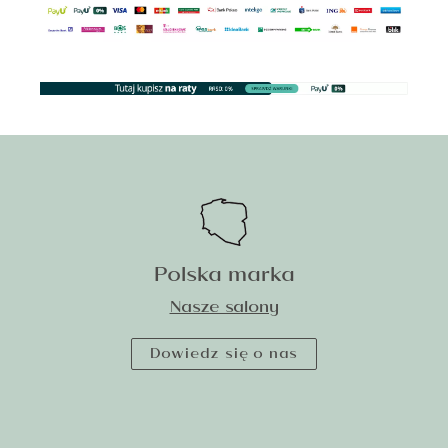
Polska marka
Nasze salony
Dowiedz się o nas