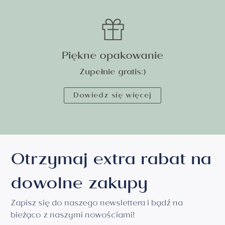
Piękne opakowanie
Zupełnie gratis:)
Dowiedz się więcej
Otrzymaj extra rabat na
dowolne zakupy
Zapisz się do naszego newslettera i bądź na
bieżąco z naszymi nowościami!