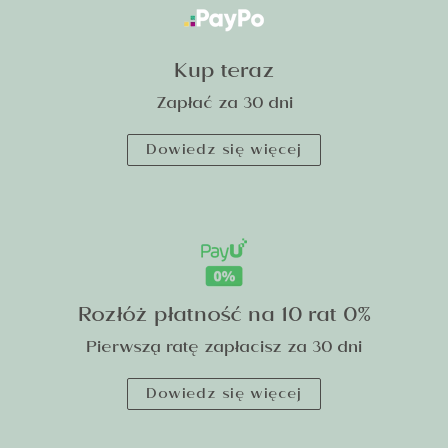
Kup teraz
Zapłać za 30 dni
Dowiedz się więcej
Rozłóż płatność na 10 rat 0%
Pierwszą ratę zapłacisz za 30 dni
Dowiedz się więcej