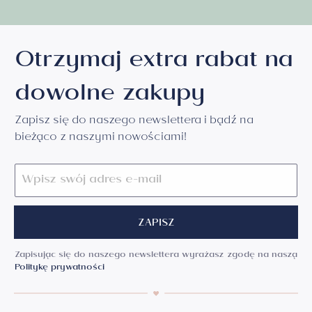
Otrzymaj extra rabat na
dowolne zakupy
Zapisz się do naszego newslettera i bądź na
bieżąco z naszymi nowościami!
ZAPISZ
Zapisując się do naszego newslettera wyrażasz zgodę na naszą
Politykę prywatności