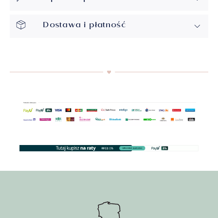
Dostawa i płatność