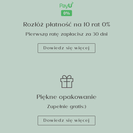
Rozłóż płatność na 10 rat 0%
Pierwszą ratę zapłacisz za 30 dni
Dowiedz się więcej
Piękne opakowanie
Zupełnie gratis:)
Dowiedz się więcej