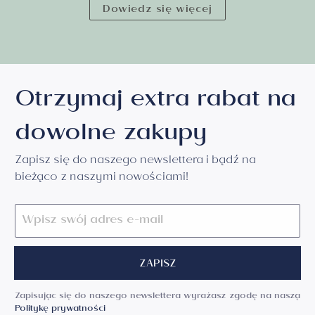
Dowiedz się więcej
Otrzymaj extra rabat na
dowolne zakupy
Zapisz się do naszego newslettera i bądź na
bieżąco z naszymi nowościami!
ZAPISZ
Zapisując się do naszego newslettera wyrażasz zgodę na naszą
Politykę prywatności