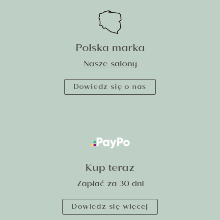
Polska marka
Nasze salony
Dowiedz się o nas
Kup teraz
Zapłać za 30 dni
Dowiedz się więcej