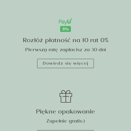
Rozłóż płatność na 10 rat 0%
Pierwszą ratę zapłacisz za 30 dni
Dowiedz się więcej
Piękne opakowanie
Zupełnie gratis:)