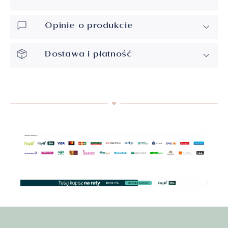
Opinie o produkcie
Dostawa i płatność