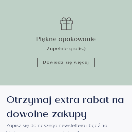
Piękne opakowanie
Zupełnie gratis:)
Dowiedz się więcej
Otrzymaj extra rabat na
dowolne zakupy
Zapisz się do naszego newslettera i bądź na