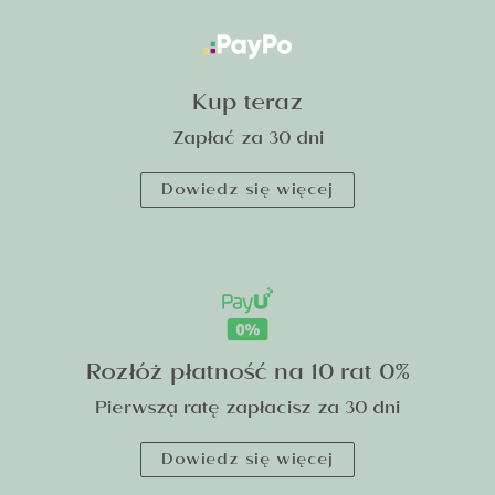
Kup teraz
Zapłać za 30 dni
Dowiedz się więcej
Rozłóż płatność na 10 rat 0%
Pierwszą ratę zapłacisz za 30 dni
Dowiedz się więcej