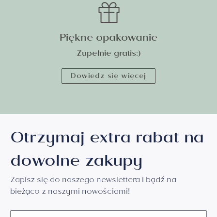
Piękne opakowanie
Zupełnie gratis:)
Dowiedz się więcej
Otrzymaj extra rabat na
dowolne zakupy
Zapisz się do naszego newslettera i bądź na
bieżąco z naszymi nowościami!