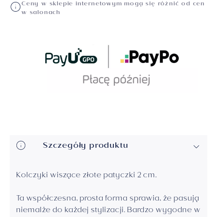
Ceny w sklepie internetowym mogą się różnić od cen
w salonach
Szczegóły produktu
Kolczyki wiszące złote patyczki 2 cm.
Ta współczesna, prosta forma sprawia, że pasują
niemalże do każdej stylizacji. Bardzo wygodne w