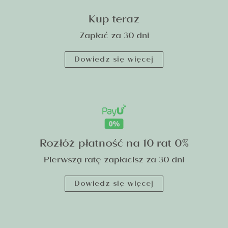
Kup teraz
Zapłać za 30 dni
Dowiedz się więcej
Rozłóż płatność na 10 rat 0%
Pierwszą ratę zapłacisz za 30 dni
Dowiedz się więcej