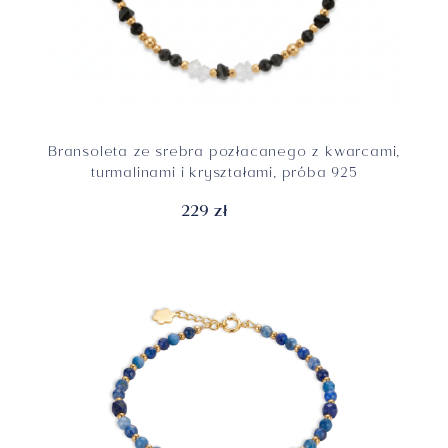
Bransoleta ze srebra pozłacanego z kwarcami,
turmalinami i kryształami, próba 925
229 zł