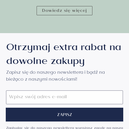
Dowiedz się więcej
Otrzymaj extra rabat na
dowolne zakupy
Zapisz się do naszego newslettera i bądź na
bieżąco z naszymi nowościami!
ZAPISZ
Zapisując się do naszego newslettera wyrażasz zgodę na naszą