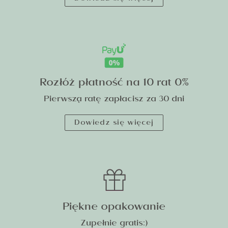
Rozłóż płatność na 10 rat 0%
Pierwszą ratę zapłacisz za 30 dni
Dowiedz się więcej
Piękne opakowanie
Zupełnie gratis:)