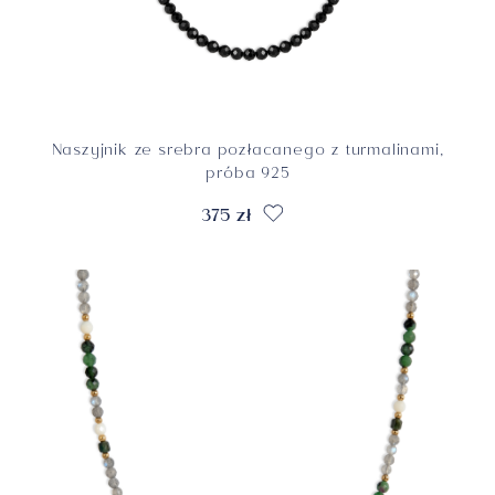
Naszyjnik ze srebra pozłacanego z turmalinami,
próba 925
375 zł