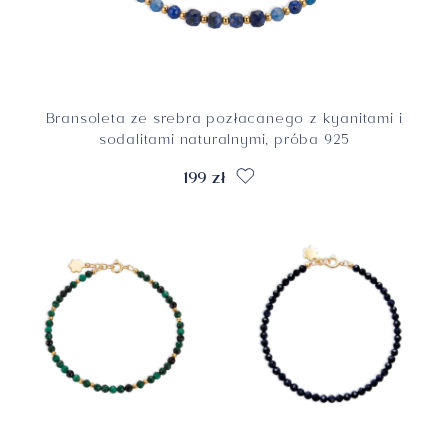
Bransoleta ze srebra pozłacanego z kyanitami i
sodalitami naturalnymi, próba 925
199 zł