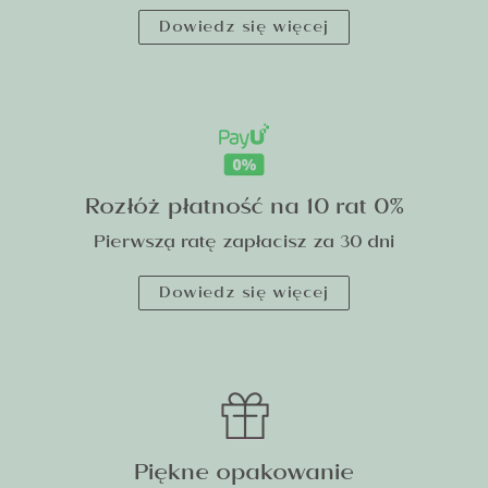
Dowiedz się więcej
Rozłóż płatność na 10 rat 0%
Pierwszą ratę zapłacisz za 30 dni
Dowiedz się więcej
Piękne opakowanie