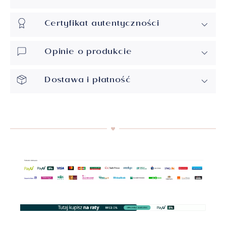
Certyfikat autentyczności
Opinie o produkcie
Dostawa i płatność