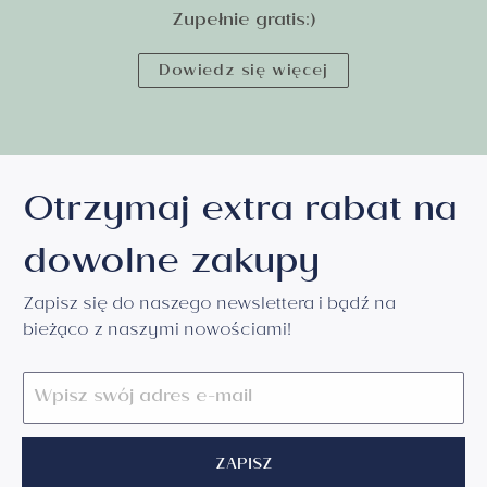
Zupełnie gratis:)
Dowiedz się więcej
Otrzymaj extra rabat na
dowolne zakupy
Zapisz się do naszego newslettera i bądź na
bieżąco z naszymi nowościami!
ZAPISZ