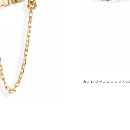
Bransoleta złota z oz