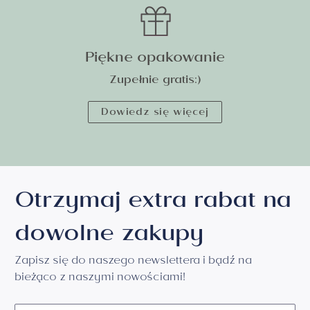
Piękne opakowanie
Zupełnie gratis:)
Dowiedz się więcej
Otrzymaj extra rabat na
dowolne zakupy
Zapisz się do naszego newslettera i bądź na
bieżąco z naszymi nowościami!