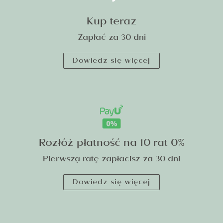
Kup teraz
Zapłać za 30 dni
Dowiedz się więcej
Rozłóż płatność na 10 rat 0%
Pierwszą ratę zapłacisz za 30 dni
Dowiedz się więcej