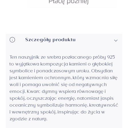
Szczegóły produktu
Ten naszyjnik ze srebra pozłacanego próby 925
to wyjątkowa kompozycja kamieni o głębokiej
symbolice i ponadczasowym uroku. Obsydian
jest kamieniem ochronnym, który wzmacnia siłę
woli i pomaga uwolnić się od negatywnych
emocji. Kwarc dymny wspiera równowagę i
spokój, oczyszczając energię, natomiast jaspis
oceaniczny symbolizuje harmonię, kreatywność
i wewnętrzny spokój, inspirując do życia w
zgodzie z naturą.