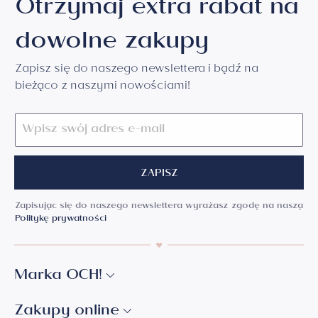
Otrzymaj extra rabat na
dowolne zakupy
Zapisz się do naszego newslettera i bądź na
bieżąco z naszymi nowościami!
ZAPISZ
Zapisując się do naszego newslettera wyrażasz zgodę na naszą
Politykę prywatności
Marka OCH!
Zakupy online