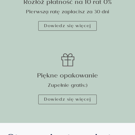
Rozłóż płatność na 10 rat 0%
Pierwszą ratę zapłacisz za 30 dni
Dowiedz się więcej
Piękne opakowanie
Zupełnie gratis:)
Dowiedz się więcej