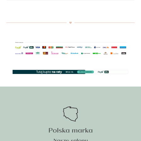
Polska marka